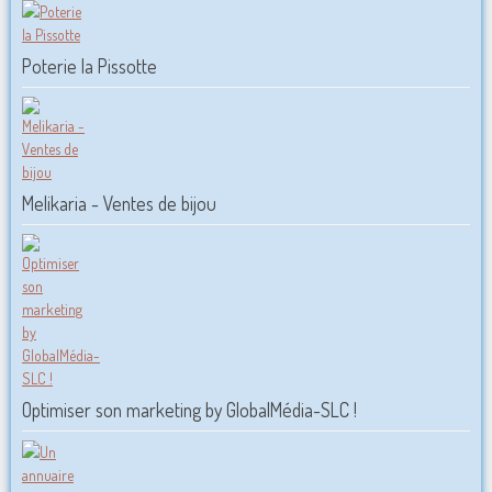
Poterie la Pissotte
Melikaria - Ventes de bijou
Optimiser son marketing by GlobalMédia-SLC !