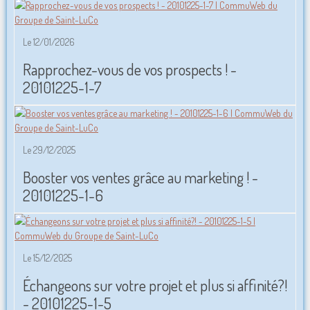
Le 12/01/2026
Rapprochez-vous de vos prospects ! -
20101225-1-7
Le 29/12/2025
Booster vos ventes grâce au marketing ! -
20101225-1-6
Le 15/12/2025
Échangeons sur votre projet et plus si affinité?!
- 20101225-1-5