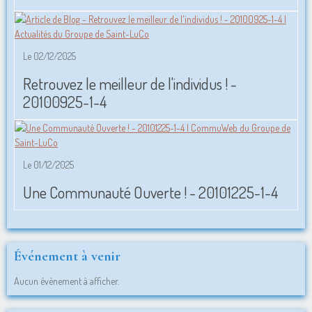
Le 02/12/2025
Retrouvez le meilleur de l'individus ! -
20100925-1-4
Le 01/12/2025
Une Communauté Ouverte ! - 20101225-1-4
Événement à venir
Aucun évènement à afficher.