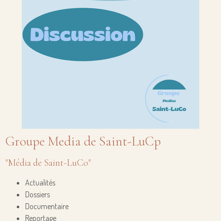
Groupe Media de Saint-LuCp
"Média de Saint-LuCo"
Actualités
Dossiers
Documentaire
Reportage