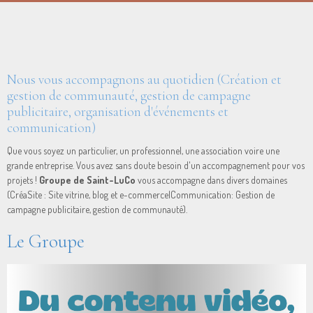
Nous vous accompagnons au quotidien (Création et
gestion de communauté, gestion de campagne
publicitaire, organisation d'événements et
communication)
Que vous soyez un particulier, un professionnel, une association voire une
grande entreprise. Vous avez sans doute besoin d'un accompagnement pour vos
projets !
Groupe de Saint-LuCo
vous accompagne dans divers domaines
(CréaSite : Site vitrine, blog et e-commerce|Communication: Gestion de
campagne publicitaire, gestion de communauté).
Le Groupe