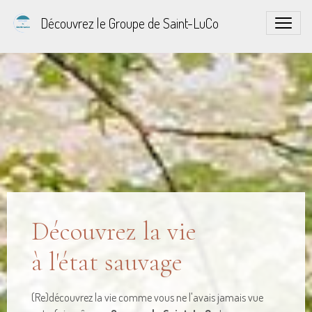
Découvrez le Groupe de Saint-LuCo
Découvrez la vie
à l'état sauvage
(Re)découvrez la vie comme vous ne l'avais jamais vue