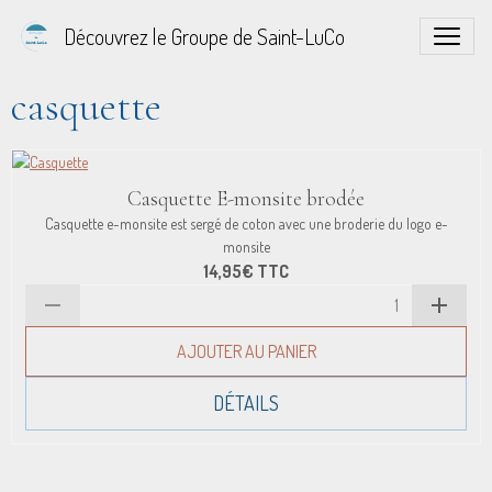
Découvrez le Groupe de Saint-LuCo
casquette
Casquette E-monsite brodée
Casquette e-monsite est sergé de coton avec une broderie du logo e-
monsite
14,95€
TTC
AJOUTER AU PANIER
DÉTAILS